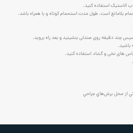
ب الاستیک استفاده کنید.
لامانع است. طول مدت استحمام کوتاه و با همراه باشد.
پس چند دقیقه روی صندلی بنشینید و بعد راه بروید.
باشید.
س های نخی و گشاد استفاده کنید.
 از محل برش‌هاي جراحي