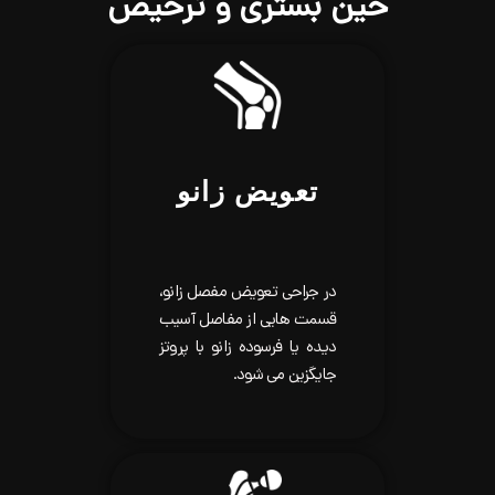
 بستری و ترخیص
تعویض زانو
در جراحی تعویض مفصل زانو،
قسمت هایی از مفاصل آسیب
دیده یا فرسوده زانو با پروتز
جایگزین می شود.