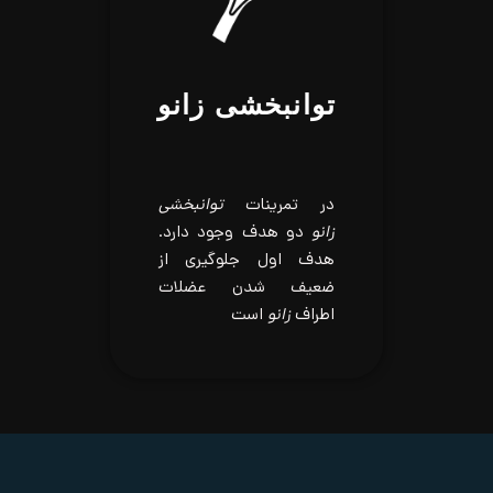
توانبخشی زانو
در تمرینات
توانبخشی
زانو
دو هدف وجود دارد.
هدف اول جلوگیری از
ضعیف شدن عضلات
اطراف
زانو
است