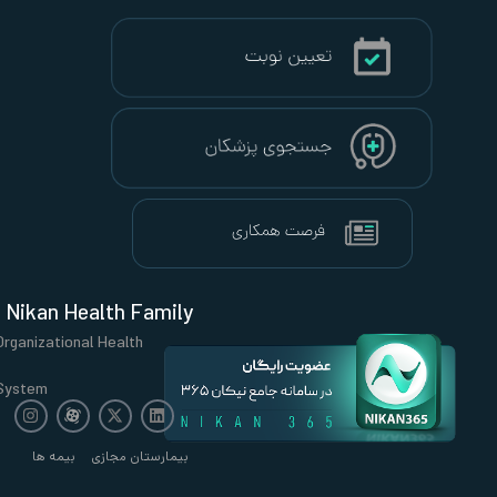
Nikan Health Family
Organizational Health
System
بیمارستان مجازی
بیمه ها