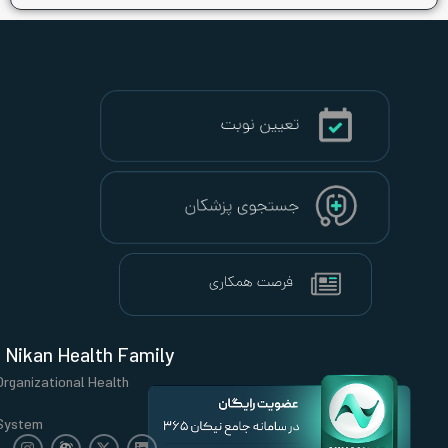
Nikan Health Family
Organizational Health
System