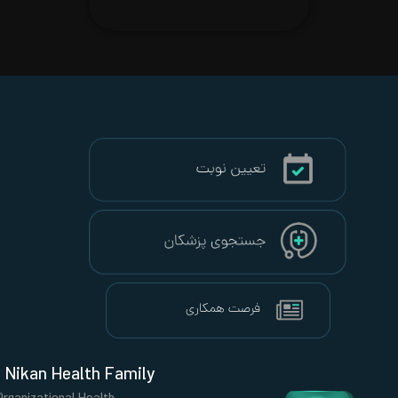
Nikan Health Family