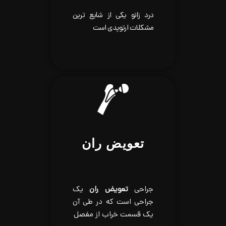
درد زانو یکی از شایع ترین
مشکلات ارتوپدی است
تعویض ران
جراحی
تعویض ران
یک
جراحی است که در طی آن
یک قسمت خراب از مفصل