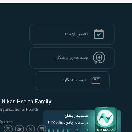
Nikan Health Family
Organizational Health
System