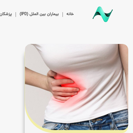
خانه
بیماران بین الملل (IPD)
پزشکان