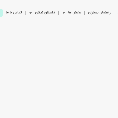
راهنمای بیماران
بخش ها
داستان نیکان
تماس با ما