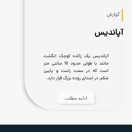
گوارش
آپاندیس
آپاندیس یک زائده کوچک انگشت
مانند با طولی حدود 10 سانتی متر
است که در سمت راست و پایین
شکم، در ابتدای روده بزرگ قرار دارد.
ادامه مطلب