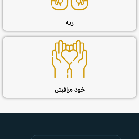
ریه
خود مراقبتی