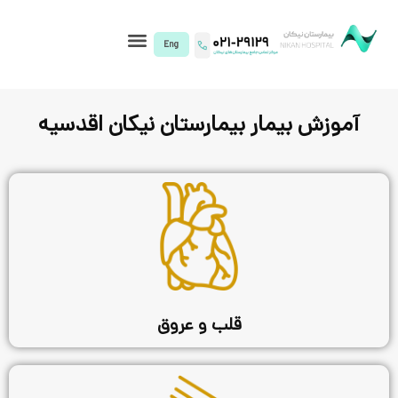
I)
ار بیمارستان نیکان اقدسیه
قلب و عروق