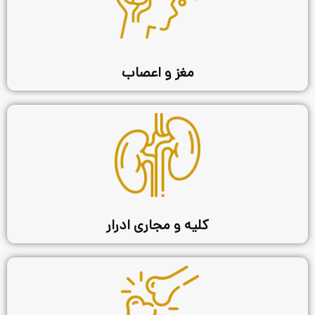
مغز و اعصاب
کلیه و مجاری ادرار