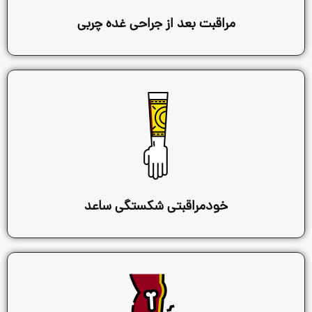
بت بعد از جراحی غده چربی
دمراقبتی شکستگی ساعد