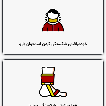
بتی شکستگی گردن استخوان بازو