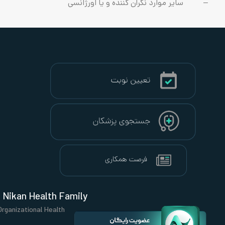
گران کننده و یا اورژانسی
Nikan Health Family
Organizational Health