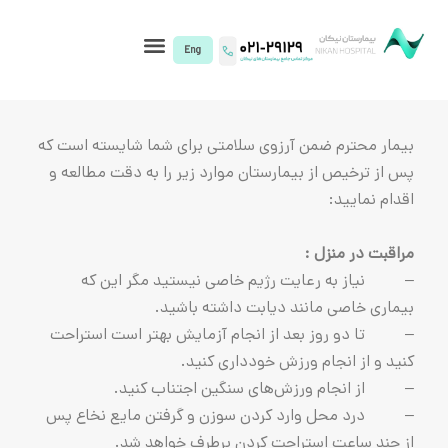
I)
ن آرزوی سلامتی برای شما شایسته است که
بیمارستان موارد زیر را به دقت مطالعه و
:
ت رژیم خاصی نیستید مگر این که
ند دیابت داشته باشید.
د از انجام آزمایش بهتر است استراحت
 ورزش خودداری کنید.
زش‌های سنگین اجتناب کنید.
د کردن سوزن و گرفتن مایع نخاع پس
تراحت کردن برطرف خواهد شد.