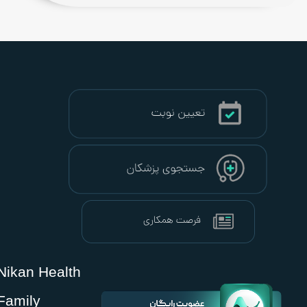
Nikan Health
Family