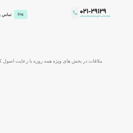
تماس با